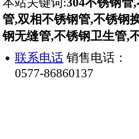
本站关键词:
304不锈钢管
管,双相不锈钢管,不锈钢换热
钢无缝管,不锈钢卫生管,
联系电话
销售电话：
0577-86860137