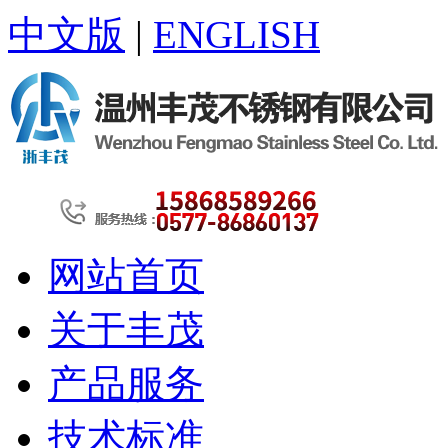
中文版
|
ENGLISH
网站首页
关于丰茂
产品服务
技术标准