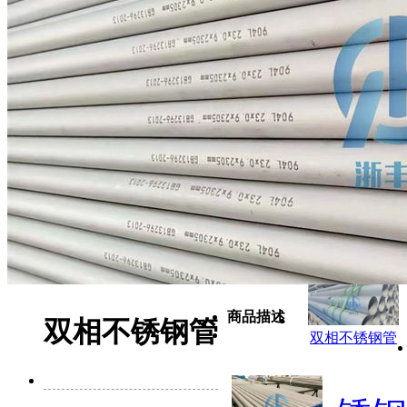
商品描述
双相不锈钢管
双相不锈钢管