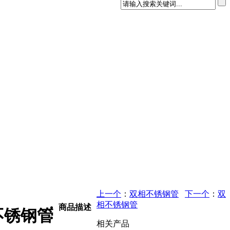
上一个
：
双相不锈钢管
下一个
：
双
相不锈钢管
商品描述
不锈钢管
相关产品