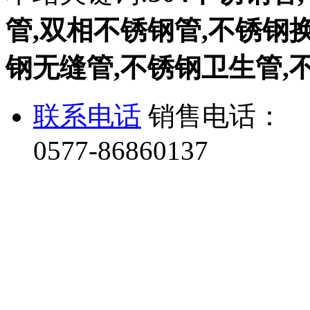
管,双相不锈钢管,不锈钢换热
钢无缝管,不锈钢卫生管,
联系电话
销售电话：
0577-86860137