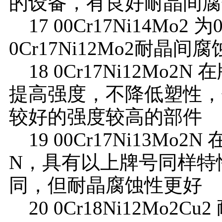
的设备，有良好耐晶间腐
17 00Cr17Ni14Mo2
0Cr17Ni12Mo2耐晶间
18 0Cr17Ni12Mo2N 
提高强度，不降低塑性，
较好的强度较高的部件
19 00Cr17Ni13Mo2N
N，具有以上牌号同样特性，
同，但耐晶腐蚀性更好
20 0Cr18Ni12Mo2