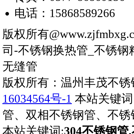
电话：15868589266
版权所有@www.zjfmb
司-不锈钢换热管_不锈钢
无缝管
版权所有：温州丰茂不锈
16034564号-1
本站关键词
管、双相不锈钢管、不锈
本站关键词:
304不锈钢管