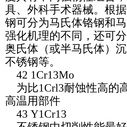
具、外科手术器械。根据
钢可分为马氏体铬钢和马
强化机理的不同，还可分
奥氏体（或半马氏体）沉
不锈钢等。
42 1Cr13Mo
为比1Crl3耐蚀性高
高温用部件
43 Y1Cr13
不锈钢中切削性能最好