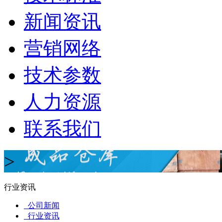
新闻资讯
营销网络
技术参数
人力资源
联系我们
>
行业资讯
公司新闻
行业资讯