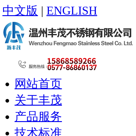
中文版
|
ENGLISH
网站首页
关于丰茂
产品服务
技术标准