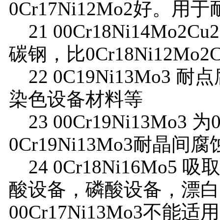
0Cr17Ni12Mo2好。
21 00Cr18Ni14Mo2Cu
碳钢，比0Cr18Ni12M
22 0C19Ni13Mo3 耐
染色设备材料等
23 00Cr19Ni13Mo3
0Cr19Ni13Mo3耐晶间
24 0Cr18Ni16Mo
酸设备，磷酸设备，漂白装置
00Cr17Ni13Mo3不