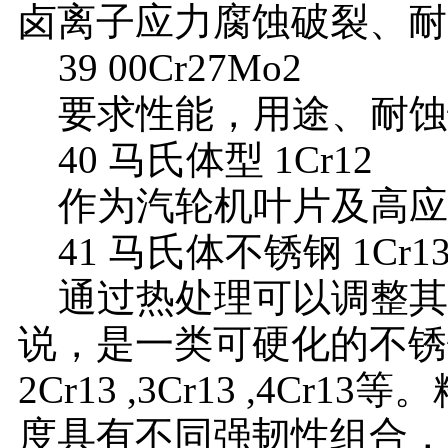
卤离子应力腐蚀破裂、耐
39 00Cr27Mo2
要求性能，用途、耐蚀性和
40 马氏体型 1Cr12
作为汽轮机叶片及高应
41 马氏体不锈钢 1Cr1
通过热处理可以调整其
说，是一类可硬化的不锈钢
2Cr13 ,3Cr13 ,4
度具有不同强韧性组合，