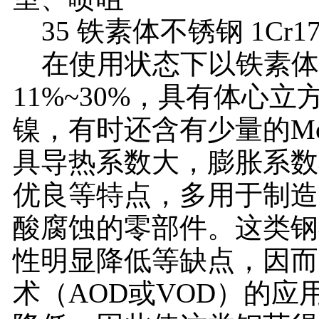
35 铁素体不锈钢 1Cr1
在使用状态下以铁素体
11%~30%，具有体心
镍，有时还含有少量的Mo
具导热系数大，膨胀系数
优良等特点，多用于制造
酸腐蚀的零部件。这类钢
性明显降低等缺点，因而
术（AOD或VOD）的