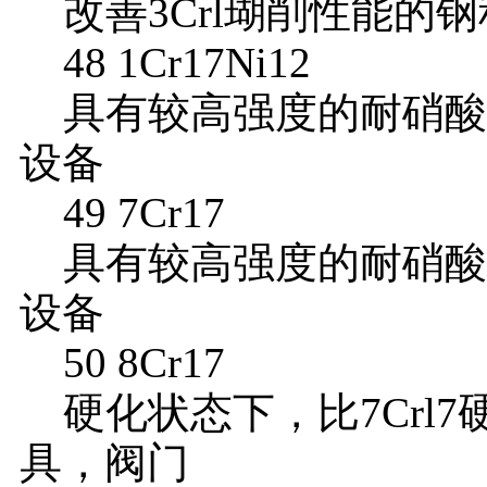
改善3Crl瑚削性能的钢
48 1Cr17Ni12
具有较高强度的耐硝酸
设备
49 7Cr17
具有较高强度的耐硝酸
设备
50 8Cr17
硬化状态下，比7Crl7硬
具，阀门