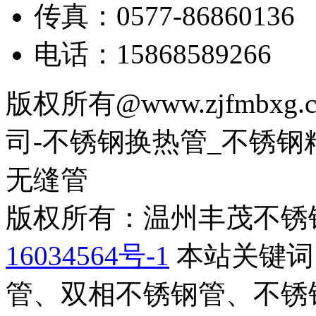
传真：0577-86860136
电话：15868589266
版权所有@www.zjfmb
司-不锈钢换热管_不锈钢
无缝管
版权所有：温州丰茂不锈
16034564号-1
本站关键词
管、双相不锈钢管、不锈