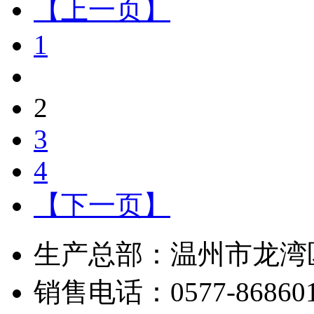
【上一页】
1
2
3
4
【下一页】
生产总部：温州市龙湾
销售电话：0577-868601