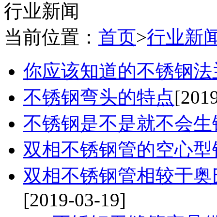
行业新闻
当前位置：
首页
>
行业新
你应该知道的不锈钢法
不锈钢弯头的特点
[201
不锈钢是不是就不会生
双相不锈钢管的空心型
双相不锈钢管相较于奥
[2019-03-19]