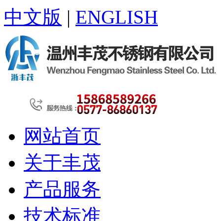
中文版
|
ENGLISH
网站首页
关于丰茂
产品服务
技术标准