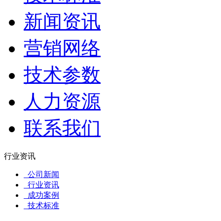
新闻资讯
营销网络
技术参数
人力资源
联系我们
行业资讯
公司新闻
行业资讯
成功案例
技术标准