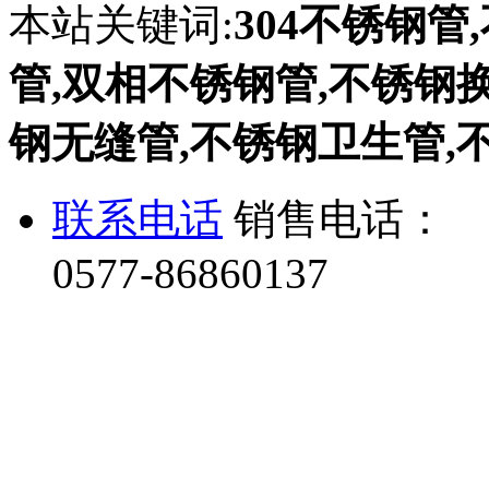
本站关键词:
304不锈钢管
管,双相不锈钢管,不锈钢换热
钢无缝管,不锈钢卫生管,
联系电话
销售电话：
0577-86860137