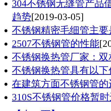
304不锈钢无缝管产
趋势
[2019-03-05]
不锈钢精密毛细管主要
2507不锈钢管的性能
[2
不锈钢换热管厂家：双
不锈钢换热管具有以下
在建筑方面不锈钢管的
310S不锈钢管价格暂